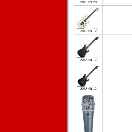
2013-09-20
2013-09-12
2013-09-12
2013-09-12