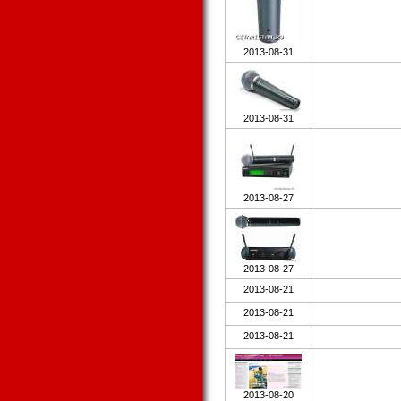
2013-08-31
2013-08-31
2013-08-27
2013-08-27
2013-08-21
2013-08-21
2013-08-21
2013-08-20