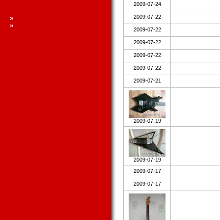
2009-07-24
2009-07-22
»
»
2009-07-22
2009-07-22
2009-07-22
2009-07-22
2009-07-21
2009-07-19
2009-07-19
2009-07-17
2009-07-17