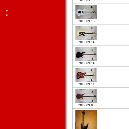
2012-09-16
»
»
2012-09-15
2012-09-14
2012-09-14
2012-09-11
2012-09-06