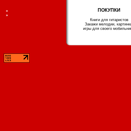
ПОКУПКИ
»
»
Книги для гитаристов
Закажи мелодии, картинк
игры для своего мобильни