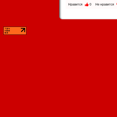
Нравится
0
Не нравится