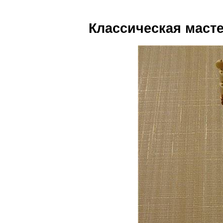
Классическая масте