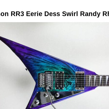
on RR3 Eerie Dess Swirl Randy 