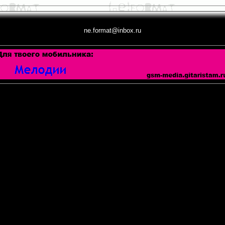
ne.format@inbox.ru