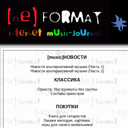
[music]НОВОСТИ
Новости альтернативной музыки (Часть 1)
Новости альтернативной музыки (Часть 2)
КЛАССИКА
Оркестр: Инструменты без группы
Составы оркестров
ПОКУПКИ
Книги для гитаристов
Закажи мелодии, картинки,
игры для своего мобильника!